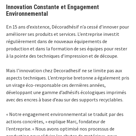
Innovation Constante et Engagement
Environnemental
En 15 ans d’existence, Décoradhésif n’a cessé d’innover pour
améliorer ses produits et services. L’entreprise investit
régulièrement dans de nouveaux équipements de
production et dans la formation de ses équipes pour rester
à la pointe des techniques d’impression et de découpe.
Mais l’innovation chez Decoradhesif ne se limite pas aux
aspects techniques. L’entreprise bretonne a également pris
un virage éco-responsable ces dernières années,
développant une gamme d’adhésifs écologiques imprimés
avec des encres à base d’eau sur des supports recyclables.
« Notre engagement environnemental se traduit par des
actions concrètes, » explique Marc, fondateur de
l’entreprise. « Nous avons optimisé nos processus de