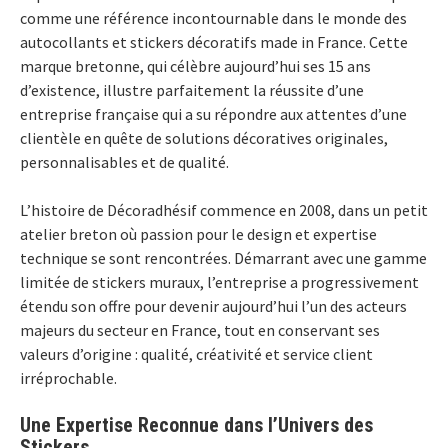
comme une référence incontournable dans le monde des
autocollants et stickers décoratifs made in France. Cette
marque bretonne, qui célèbre aujourd’hui ses 15 ans
d’existence, illustre parfaitement la réussite d’une
entreprise française qui a su répondre aux attentes d’une
clientèle en quête de solutions décoratives originales,
personnalisables et de qualité.
L’histoire de Décoradhésif commence en 2008, dans un petit
atelier breton où passion pour le design et expertise
technique se sont rencontrées. Démarrant avec une gamme
limitée de stickers muraux, l’entreprise a progressivement
étendu son offre pour devenir aujourd’hui l’un des acteurs
majeurs du secteur en France, tout en conservant ses
valeurs d’origine : qualité, créativité et service client
irréprochable.
Une Expertise Reconnue dans l’Univers des
Stickers