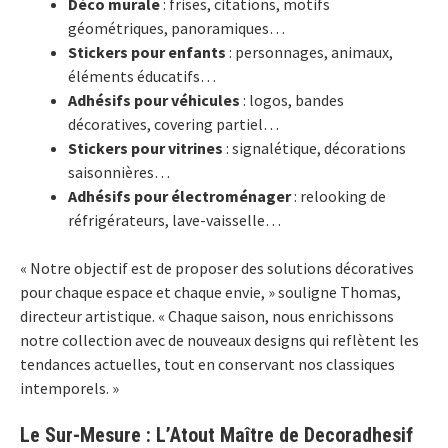
Déco murale
: frises, citations, motifs
géométriques, panoramiques…
Stickers pour enfants
: personnages, animaux,
éléments éducatifs…
Adhésifs pour véhicules
: logos, bandes
décoratives, covering partiel…
Stickers pour vitrines
: signalétique, décorations
saisonnières…
Adhésifs pour électroménager
: relooking de
réfrigérateurs, lave-vaisselle…
« Notre objectif est de proposer des solutions décoratives
pour chaque espace et chaque envie, » souligne Thomas,
directeur artistique. « Chaque saison, nous enrichissons
notre collection avec de nouveaux designs qui reflètent les
tendances actuelles, tout en conservant nos classiques
intemporels. »
Le Sur-Mesure : L’Atout Maître de Decoradhesif