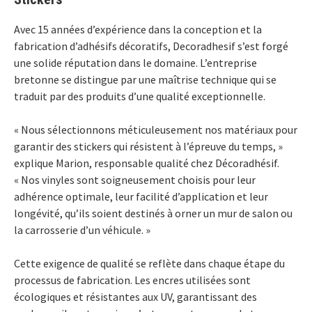
Avec 15 années d’expérience dans la conception et la
fabrication d’adhésifs décoratifs, Decoradhesif s’est forgé
une solide réputation dans le domaine. L’entreprise
bretonne se distingue par une maîtrise technique qui se
traduit par des produits d’une qualité exceptionnelle.
« Nous sélectionnons méticuleusement nos matériaux pour
garantir des stickers qui résistent à l’épreuve du temps, »
explique Marion, responsable qualité chez Décoradhésif.
« Nos vinyles sont soigneusement choisis pour leur
adhérence optimale, leur facilité d’application et leur
longévité, qu’ils soient destinés à orner un mur de salon ou
la carrosserie d’un véhicule. »
Cette exigence de qualité se reflète dans chaque étape du
processus de fabrication. Les encres utilisées sont
écologiques et résistantes aux UV, garantissant des