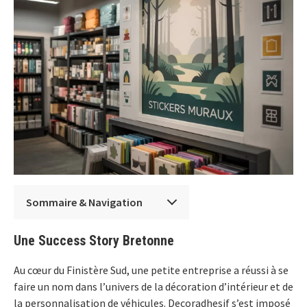
Sommaire & Navigation
Une Success Story Bretonne
Au cœur du Finistère Sud, une petite entreprise a réussi à se
faire un nom dans l’univers de la décoration d’intérieur et de
la personnalisation de véhicules. Decoradhesif s’est imposé