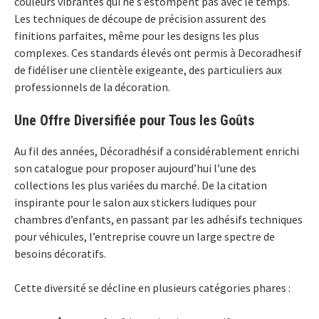
couleurs vibrantes qui ne s’estompent pas avec le temps.
Les techniques de découpe de précision assurent des
finitions parfaites, même pour les designs les plus
complexes. Ces standards élevés ont permis à Decoradhesif
de fidéliser une clientèle exigeante, des particuliers aux
professionnels de la décoration.
Une Offre Diversifiée pour Tous les Goûts
Au fil des années, Décoradhésif a considérablement enrichi
son catalogue pour proposer aujourd’hui l’une des
collections les plus variées du marché. De la citation
inspirante pour le salon aux stickers ludiques pour
chambres d’enfants, en passant par les adhésifs techniques
pour véhicules, l’entreprise couvre un large spectre de
besoins décoratifs.
Cette diversité se décline en plusieurs catégories phares :