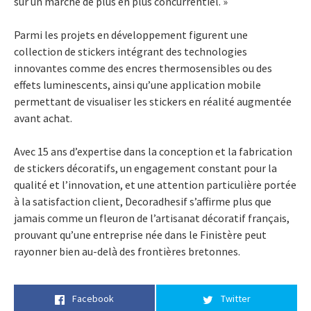
sur un marché de plus en plus concurrentiel. »
Parmi les projets en développement figurent une
collection de stickers intégrant des technologies
innovantes comme des encres thermosensibles ou des
effets luminescents, ainsi qu’une application mobile
permettant de visualiser les stickers en réalité augmentée
avant achat.
Avec 15 ans d’expertise dans la conception et la fabrication
de stickers décoratifs, un engagement constant pour la
qualité et l’innovation, et une attention particulière portée
à la satisfaction client, Decoradhesif s’affirme plus que
jamais comme un fleuron de l’artisanat décoratif français,
prouvant qu’une entreprise née dans le Finistère peut
rayonner bien au-delà des frontières bretonnes.
Facebook
Twitter