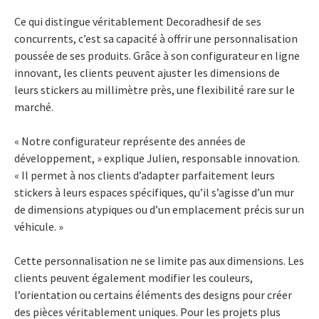
Ce qui distingue véritablement Decoradhesif de ses
concurrents, c’est sa capacité à offrir une personnalisation
poussée de ses produits. Grâce à son configurateur en ligne
innovant, les clients peuvent ajuster les dimensions de
leurs stickers au millimètre près, une flexibilité rare sur le
marché.
« Notre configurateur représente des années de
développement, » explique Julien, responsable innovation.
« Il permet à nos clients d’adapter parfaitement leurs
stickers à leurs espaces spécifiques, qu’il s’agisse d’un mur
de dimensions atypiques ou d’un emplacement précis sur un
véhicule. »
Cette personnalisation ne se limite pas aux dimensions. Les
clients peuvent également modifier les couleurs,
l’orientation ou certains éléments des designs pour créer
des pièces véritablement uniques. Pour les projets plus