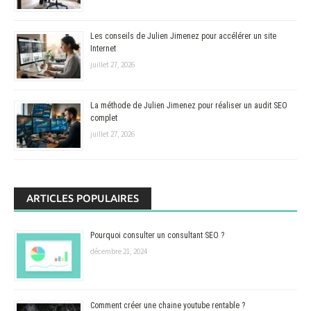
Les conseils de Julien Jimenez pour accélérer un site
Internet
juillet 27, 2026
La méthode de Julien Jimenez pour réaliser un audit SEO
complet
juillet 27, 2026
ARTICLES POPULAIRES
Pourquoi consulter un consultant SEO ?
décembre 21, 2024
Comment créer une chaine youtube rentable ?