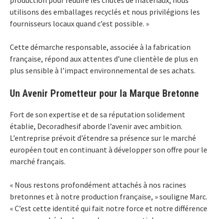
production pour réduire les chutes de matériaux, nous
utilisons des emballages recyclés et nous privilégions les
fournisseurs locaux quand c’est possible. »
Cette démarche responsable, associée à la fabrication
française, répond aux attentes d’une clientèle de plus en
plus sensible à l’impact environnemental de ses achats.
Un Avenir Prometteur pour la Marque Bretonne
Fort de son expertise et de sa réputation solidement
établie, Decoradhesif aborde l’avenir avec ambition.
L’entreprise prévoit d’étendre sa présence sur le marché
européen tout en continuant à développer son offre pour le
marché français.
« Nous restons profondément attachés à nos racines
bretonnes et à notre production française, » souligne Marc.
« C’est cette identité qui fait notre force et notre différence