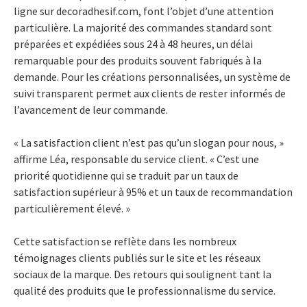
ligne sur decoradhesif.com, font l’objet d’une attention
particulière. La majorité des commandes standard sont
préparées et expédiées sous 24 à 48 heures, un délai
remarquable pour des produits souvent fabriqués à la
demande. Pour les créations personnalisées, un système de
suivi transparent permet aux clients de rester informés de
l’avancement de leur commande.
« La satisfaction client n’est pas qu’un slogan pour nous, »
affirme Léa, responsable du service client. « C’est une
priorité quotidienne qui se traduit par un taux de
satisfaction supérieur à 95% et un taux de recommandation
particulièrement élevé. »
Cette satisfaction se reflète dans les nombreux
témoignages clients publiés sur le site et les réseaux
sociaux de la marque. Des retours qui soulignent tant la
qualité des produits que le professionnalisme du service.