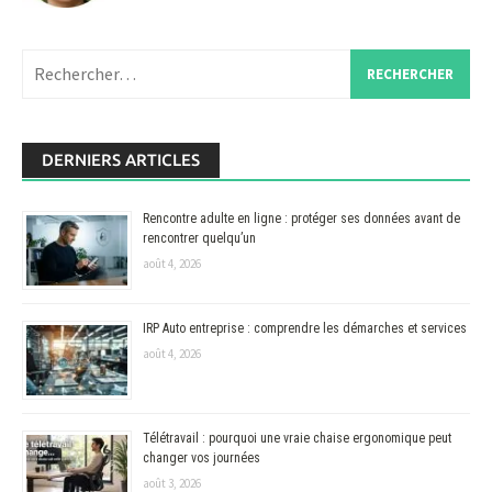
Rechercher :
DERNIERS ARTICLES
Rencontre adulte en ligne : protéger ses données avant de
rencontrer quelqu’un
août 4, 2026
IRP Auto entreprise : comprendre les démarches et services
août 4, 2026
Télétravail : pourquoi une vraie chaise ergonomique peut
changer vos journées
août 3, 2026