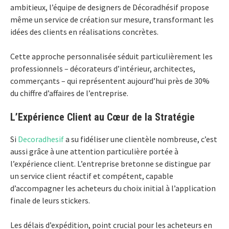
ambitieux, l’équipe de designers de Décoradhésif propose
même un service de création sur mesure, transformant les
idées des clients en réalisations concrètes.
Cette approche personnalisée séduit particulièrement les
professionnels – décorateurs d’intérieur, architectes,
commerçants – qui représentent aujourd’hui près de 30%
du chiffre d’affaires de l’entreprise.
L’Expérience Client au Cœur de la Stratégie
Si
Decoradhesif
a su fidéliser une clientèle nombreuse, c’est
aussi grâce à une attention particulière portée à
l’expérience client. L’entreprise bretonne se distingue par
un service client réactif et compétent, capable
d’accompagner les acheteurs du choix initial à l’application
finale de leurs stickers.
Les délais d’expédition, point crucial pour les acheteurs en